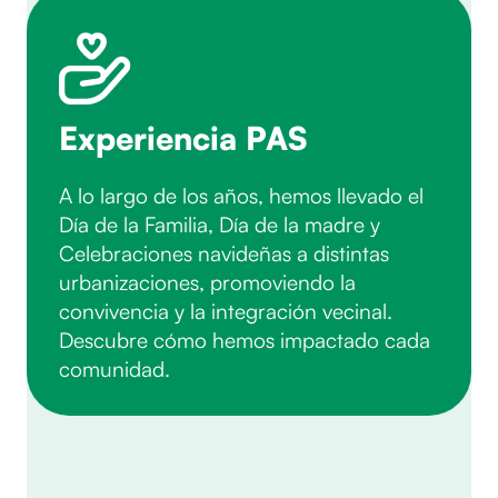
Experiencia PAS
A lo largo de los años, hemos llevado el
Día de la Familia, Día de la madre y
Celebraciones navideñas a distintas
urbanizaciones, promoviendo la
convivencia y la integración vecinal.
Descubre cómo hemos impactado cada
comunidad.