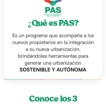
¿Qué es PAS?
Es un programa que acompaña a los
nuevos propietarios en la integración
a su nueva urbanización,
brindándoles herramientas para
generar una urbanización
SOSTENIBLE Y AUTÓNOMA
Conoce los 3