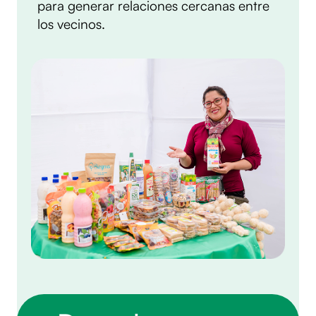
para generar relaciones cercanas entre
los vecinos.