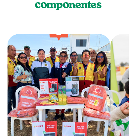
componentes