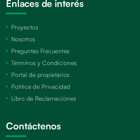
Enlaces de interés
Proyectos
Nosotros
Preguntas Frecuentes
Términos y Condiciones
Portal de propietarios
Política de Privacidad
Libro de Reclamaciones
Contáctenos