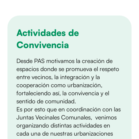
Actividades de
Convivencia
Desde PAS motivamos la creación de
espacios donde se promueva el respeto
entre vecinos, la integración y la
cooperación como urbanización,
fortaleciendo así, la convivencia y el
sentido de comunidad.
Es por esto que en coordinación con las
Juntas Vecinales Comunales, venimos
organizando distintas actividades en
cada una de nuestras urbanizaciones