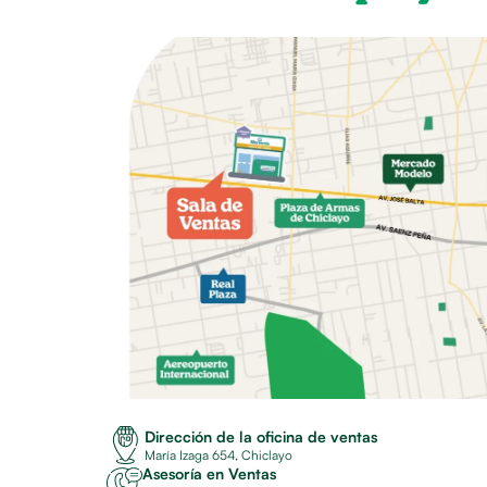
Dirección de la oficina de ventas
María Izaga 654, Chiclayo
Asesoría en Ventas