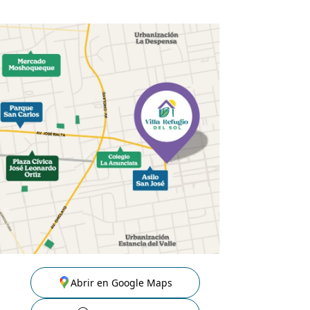
Abrir en Google Maps