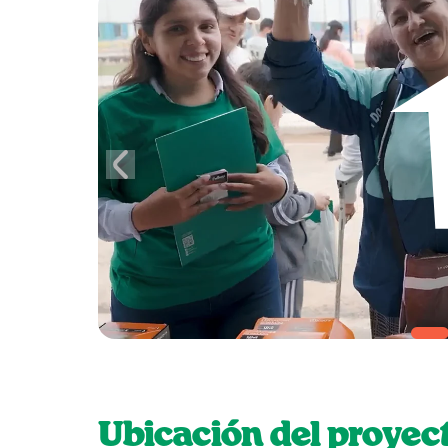
Ubicación del proyec