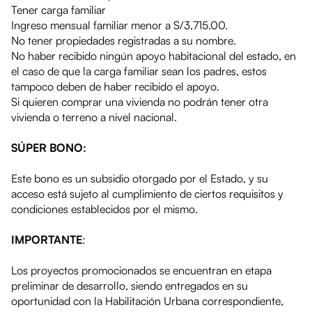
Tener carga familiar
Ingreso mensual familiar menor a S/3,715.00.
No tener propiedades registradas a su nombre.
No haber recibido ningún apoyo habitacional del estado, en
el caso de que la carga familiar sean los padres, estos
tampoco deben de haber recibido el apoyo.
Si quieren comprar una vivienda no podrán tener otra
vivienda o terreno a nivel nacional.
SÚPER BONO:
Este bono es un subsidio otorgado por el Estado, y su
acceso está sujeto al cumplimiento de ciertos requisitos y
condiciones establecidos por el mismo.
IMPORTANTE
:
Los proyectos promocionados se encuentran en etapa
preliminar de desarrollo, siendo entregados en su
oportunidad con la Habilitación Urbana correspondiente,