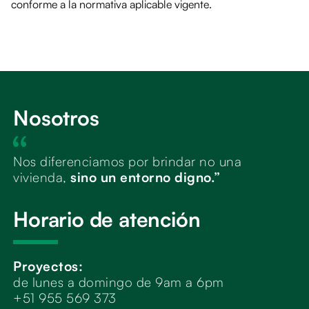
conforme a la normativa aplicable vigente.
Nosotros
Nos diferenciamos por brindar no una
vivienda,
sino un entorno digno.”
Horario de atención
Proyectos:
de lunes a domingo de 9am a 6pm
+51 955 569 373