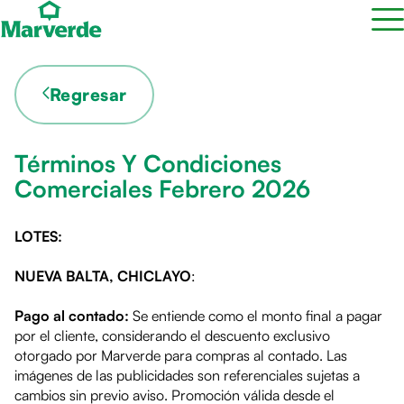
Regresar
Términos Y Condiciones
Comerciales Febrero 2026
LOTES:
NUEVA BALTA, CHICLAYO
:
Pago al contado:
Se entiende como el monto final a pagar
por el cliente, considerando el descuento exclusivo
otorgado por Marverde para compras al contado. Las
imágenes de las publicidades son referenciales sujetas a
cambios sin previo aviso. Promoción válida desde el