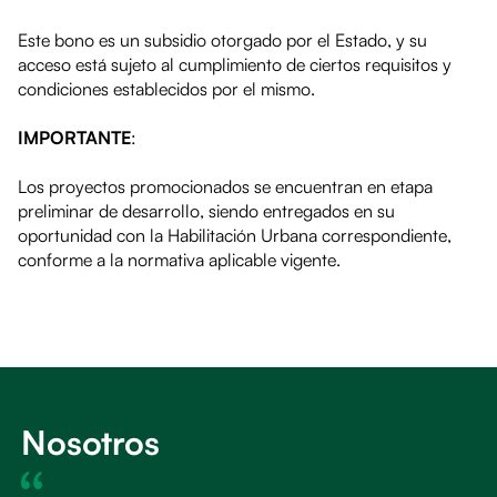
Este bono es un subsidio otorgado por el Estado, y su
acceso está sujeto al cumplimiento de ciertos requisitos y
condiciones establecidos por el mismo.
IMPORTANTE
:
Los proyectos promocionados se encuentran en etapa
preliminar de desarrollo, siendo entregados en su
oportunidad con la Habilitación Urbana correspondiente,
conforme a la normativa aplicable vigente.
Nosotros