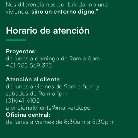
Nos diferenciamos por brindar no una
vivienda,
sino un entorno digno.”
Horario de atención
Proyectos:
de lunes a domingo de 9am a 6pm
+51 955 569 373
Atención al cliente:
de lunes a viernes de 9am a 6pm y
sábados de 9am a 1pm
(01)641-6102
atencionalcliente@marverde.pe
Oficina central:
de lunes a viernes de 8:30am a 5:30pm