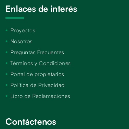
Enlaces de interés
Proyectos
Nosotros
Preguntas Frecuentes
Términos y Condiciones
Portal de propietarios
Política de Privacidad
Libro de Reclamaciones
Contáctenos