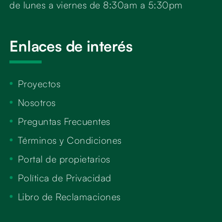
de lunes a viernes de 8:30am a 5:30pm
Enlaces de interés
Proyectos
Nosotros
Preguntas Frecuentes
Términos y Condiciones
Portal de propietarios
Política de Privacidad
Libro de Reclamaciones