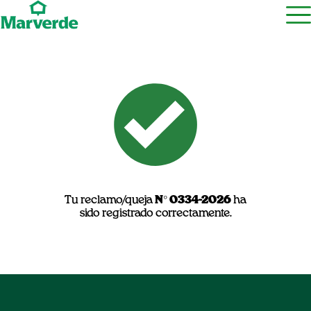
Tu reclamo/queja
N° 0334-2026
ha
sido registrado correctamente.