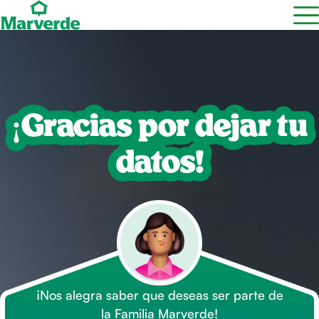
¡Gracias por dejar tu
datos!
¡Nos alegra saber que deseas ser parte de
la Familia Marverde!